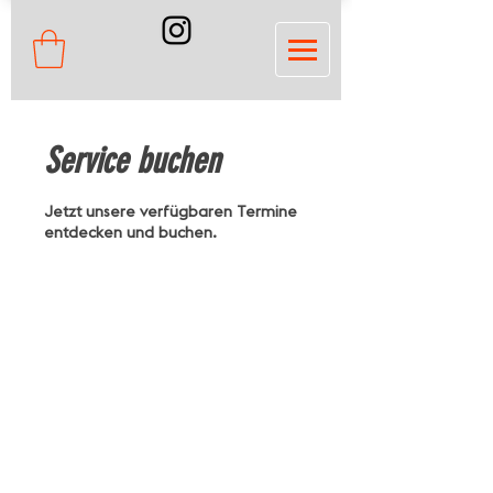
Service buchen
Jetzt unsere verfügbaren Termine
entdecken und buchen.